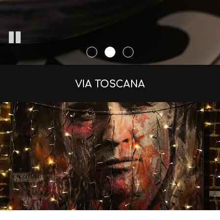
VIA TOSCANA